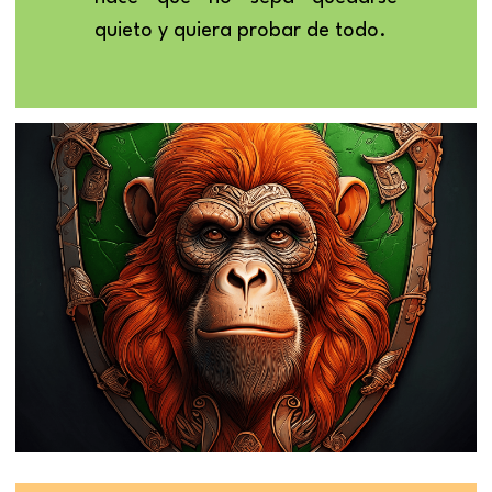
quieto y quiera probar de todo.