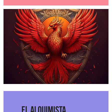
EL ALQUIMISTA