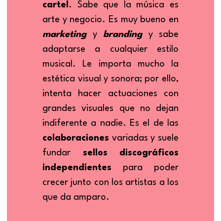
cartel
. Sabe que la música es 
arte y negocio. Es muy bueno en 
marketing 
y 
branding 
y sabe 
adaptarse a cualquier estilo 
musical. Le importa mucho la 
estética visual y sonora; por ello, 
intenta hacer actuaciones con 
grandes visuales que no dejan 
indiferente a nadie. Es el de las 
colaboraciones 
variadas y suele 
fundar 
sellos discográficos 
independientes
 para poder 
crecer junto con los artistas a los 
que da amparo.