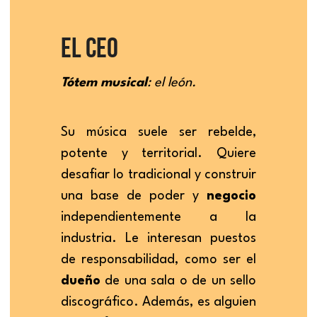
EL CEO
Tótem musical
: el león.
Su música suele ser rebelde, 
potente y territorial. Quiere 
desafiar lo tradicional y construir 
una base de poder y 
negocio 
independientemente a la 
industria. Le interesan puestos 
de responsabilidad, como ser el 
dueño 
de una sala o de un sello 
discográfico. Además, es alguien 