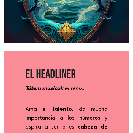
EL HEADLINER
Tótem musical
: el fénix.
Ama el 
talento
, da mucha 
importancia a los números y 
aspira a ser o es 
cabeza de 