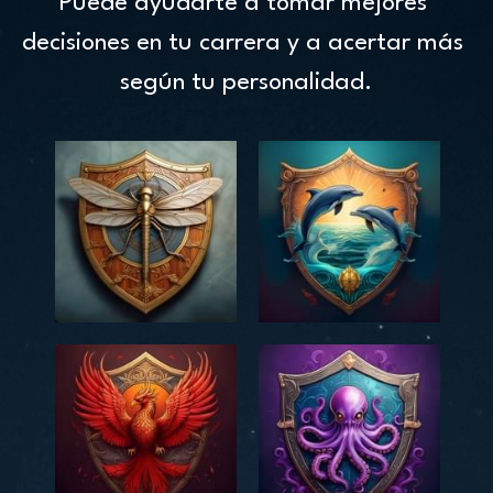
Puede ayudarte a tomar mejores 
decisiones en tu carrera y a acertar más 
según tu personalidad.