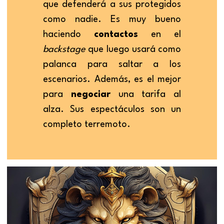
que defenderá a sus protegidos 
como nadie. Es muy bueno 
haciendo 
contactos 
en el 
backstage 
que luego usará como 
palanca para saltar a los 
escenarios. Además, es el mejor 
para 
negociar 
una tarifa al 
alza. Sus espectáculos son un 
completo terremoto.