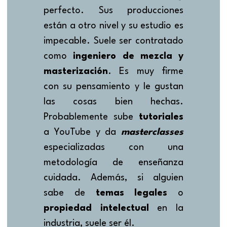
perfecto. Sus producciones 
están a otro nivel y su estudio es 
impecable. Suele ser contratado 
como 
ingeniero de mezcla y 
masterización
. Es muy firme 
con su pensamiento y le gustan 
las cosas bien hechas. 
Probablemente sube 
tutoriales 
a YouTube y da 
masterclasses 
especializadas con una 
metodología de enseñanza 
cuidada. Además, si alguien 
sabe de 
temas legales
 o 
propiedad intelectual
 en la 
industria, suele ser él.