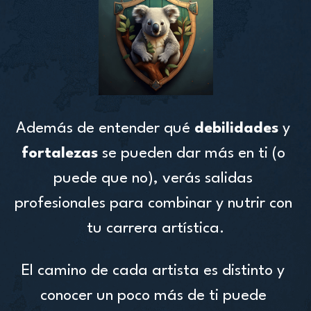
Además de entender qué 
debilidades 
y 
fortalezas 
se pueden dar más en ti (o 
puede que no), verás salidas 
profesionales para combinar y nutrir con 
tu carrera artística.
El camino de cada artista es distinto y 
conocer un poco más de ti puede 