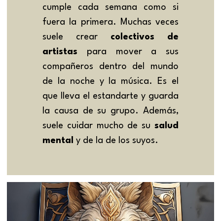
cumple cada semana como si 
fuera la primera. Muchas veces 
suele crear 
colectivos de 
artistas
 para mover a sus 
compañeros dentro del mundo 
de la noche y la música. Es el 
que lleva el estandarte y guarda 
la causa de su grupo. Además, 
suele cuidar mucho de su 
salud 
mental
 y de la de los suyos.