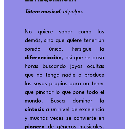
Tótem musical
: el pulpo.
No quiere sonar como los 
demás, sino que quiere tener un 
sonido único. Persigue la 
diferenciación
, así que se pasa 
horas buscando joyas ocultas 
que no tenga nadie o produce 
las suyas propias para no tener 
que pinchar lo que pone todo el 
mundo. Busca dominar la 
síntesis 
a un nivel de excelencia 
y muchas veces se convierte en 
pionero 
de géneros musicales. 