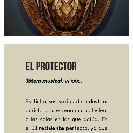
EL protector
Tótem musical
: el lobo.
Es fiel a sus socios de industria, 
purista a su escena musical y leal 
a las salas en las que actúa. Es 
el DJ 
residente 
perfecto, ya que 