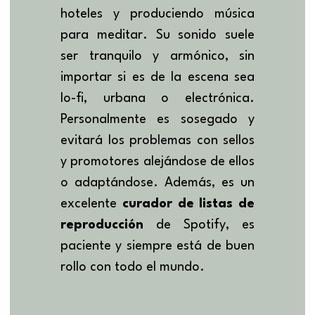
hoteles y produciendo música 
para meditar. Su sonido suele 
ser tranquilo y armónico, sin 
importar si es de la escena sea 
lo-fi, urbana o electrónica. 
Personalmente es sosegado y 
evitará los problemas con sellos 
y promotores alejándose de ellos 
o adaptándose. Además, es un 
excelente 
curador de listas de 
reproducción
 de Spotify, es 
paciente y siempre está de buen 
rollo con todo el mundo.