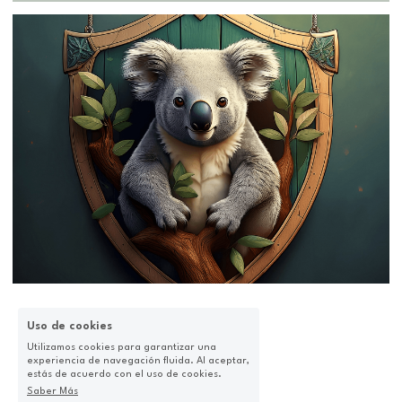
Uso de cookies
Utilizamos cookies para garantizar una
experiencia de navegación fluida. Al aceptar,
estás de acuerdo con el uso de cookies.
Saber Más