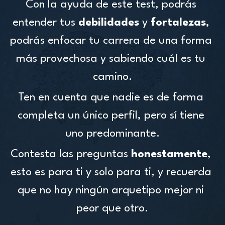
Con la ayuda de este test, podrás 
entender tus 
debilidades 
y 
fortalezas
, 
podrás enfocar tu carrera de una forma 
más provechosa y sabiendo cuál es tu 
camino.
Ten en cuenta que nadie es de forma 
completa un único perfil, pero sí tiene 
uno predominante.
Contesta las preguntas 
honestamente
, 
esto es para ti y solo para ti, y recuerda 
que no hay ningún arquetipo mejor ni 
peor que otro.