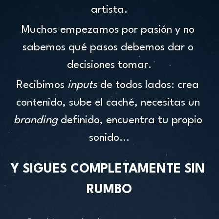
artista.
Muchos empezamos por pasión y no 
sabemos qué pasos debemos dar o 
decisiones tomar.
Recibimos 
inputs 
de todos lados: crea 
contenido, sube el caché, necesitas un 
branding 
definido, encuentra tu propio 
sonido...
Y SIGUES COMPLETAMENTE SIN 
RUMBO