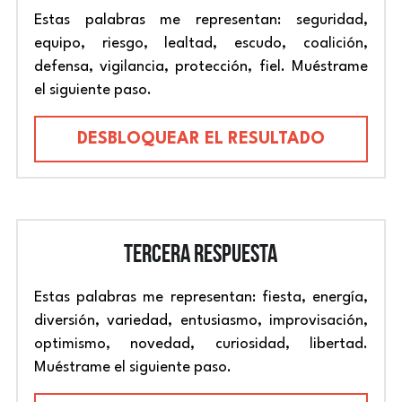
Estas palabras me representan: seguridad, 
equipo, riesgo, lealtad, escudo, coalición, 
defensa, vigilancia, protección, fiel. Muéstrame 
el siguiente paso.
DESBLOQUEAR EL RESULTADO
TERCERA 
RESPUESTA
Estas palabras me representan: fiesta, energía, 
diversión, variedad, entusiasmo, improvisación, 
optimismo, novedad, curiosidad, libertad. 
Muéstrame el siguiente paso.