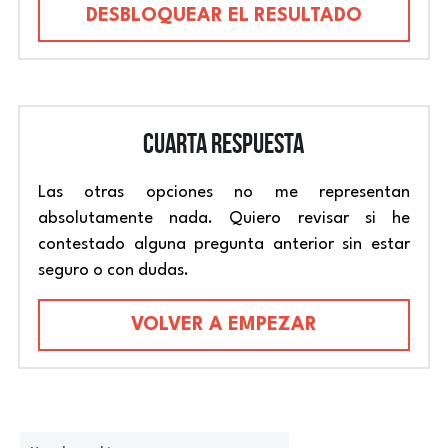
DESBLOQUEAR EL RESULTADO
CUARTA RESPUESTA
Las otras opciones no me representan 
absolutamente nada. Quiero revisar si he 
contestado alguna pregunta anterior sin estar 
seguro o con dudas.
VOLVER A EMPEZAR