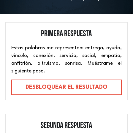
PRIMERA RESPUESTA
Estas palabras me representan: entrega, ayuda, 
vínculo, conexión, servicio, social, empatía, 
anfitrión, altruismo, sonrisa. Muéstrame el 
siguiente paso.
DESBLOQUEAR EL RESULTADO
segunda 
RESPUESTA